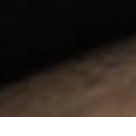
Allgemeine Geschäftsbedingungen