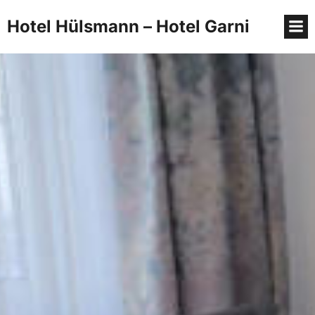
Hotel Hülsmann – Hotel Garni